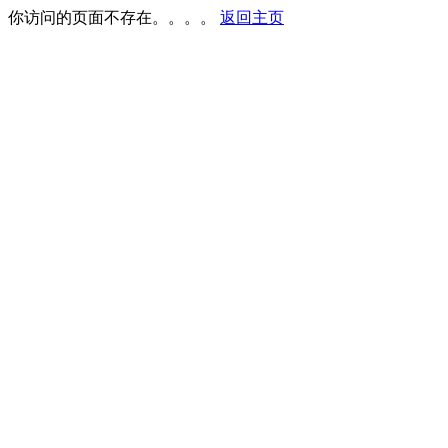
你访问的页面不存在。。。。
返回主页